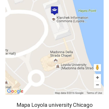
Mapa Loyola university Chicago