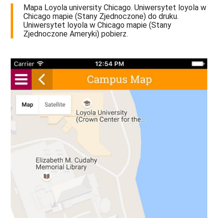
Mapa Loyola university Chicago. Uniwersytet loyola w
Chicago mapie (Stany Zjednoczone) do druku.
Uniwersytet loyola w Chicago mapie (Stany
Zjednoczone Ameryki) pobierz.